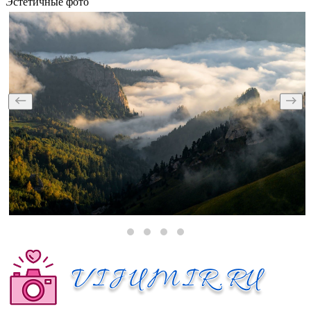
Эстетичные фото