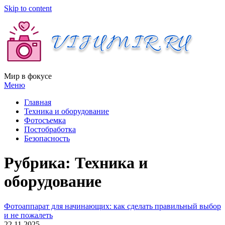
Skip to content
Мир в фокусе
Меню
Главная
Техника и оборудование
Фотосъемка
Постобработка
Безопасность
Рубрика: Техника и
оборудование
Фотоаппарат для начинающих: как сделать правильный выбор
и не пожалеть
22.11.2025